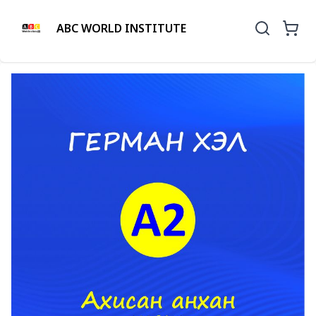
ABC WORLD INSTITUTE