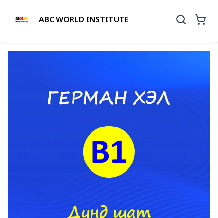
ABC WORLD INSTITUTE